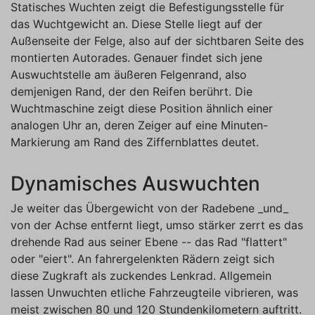
Statisches Wuchten zeigt die Befestigungsstelle für
das Wuchtgewicht an. Diese Stelle liegt auf der
Außenseite der Felge, also auf der sichtbaren Seite des
montierten Autorades. Genauer findet sich jene
Auswuchtstelle am äußeren Felgenrand, also
demjenigen Rand, der den Reifen berührt. Die
Wuchtmaschine zeigt diese Position ähnlich einer
analogen Uhr an, deren Zeiger auf eine Minuten-
Markierung am Rand des Ziffernblattes deutet.
Dynamisches Auswuchten
Je weiter das Übergewicht von der Radebene _und_
von der Achse entfernt liegt, umso stärker zerrt es das
drehende Rad aus seiner Ebene -- das Rad "flattert"
oder "eiert". An fahrergelenkten Rädern zeigt sich
diese Zugkraft als zuckendes Lenkrad. Allgemein
lassen Unwuchten etliche Fahrzeugteile vibrieren, was
meist zwischen 80 und 120 Stundenkilometern auftritt.