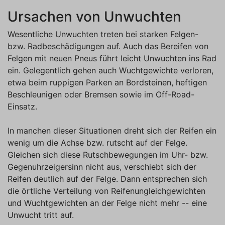
Ursachen von Unwuchten
Wesentliche Unwuchten treten bei starken Felgen-
bzw. Radbeschädigungen auf. Auch das Bereifen von
Felgen mit neuen Pneus führt leicht Unwuchten ins Rad
ein. Gelegentlich gehen auch Wuchtgewichte verloren,
etwa beim ruppigen Parken an Bordsteinen, heftigen
Beschleunigen oder Bremsen sowie im Off-Road-
Einsatz.
In manchen dieser Situationen dreht sich der Reifen ein
wenig um die Achse bzw. rutscht auf der Felge.
Gleichen sich diese Rutschbewegungen im Uhr- bzw.
Gegenuhrzeigersinn nicht aus, verschiebt sich der
Reifen deutlich auf der Felge. Dann entsprechen sich
die örtliche Verteilung von Reifenungleichgewichten
und Wuchtgewichten an der Felge nicht mehr -- eine
Unwucht tritt auf.