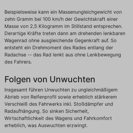
Beispielsweise kann ein Massenungleichgewicht von
zehn Gramm bei 100 km/h der Gewichtskraft einer
Masse von 2,5 Kilogramm im Stillstand entsprechen.
Derartige Kräfte treten dann am drehenden lenkbaren
Wagenrad ohne ausgleichende Gegenkraft auf. So
entsteht ein Drehmoment des Rades entlang der
Radachse -- das Rad lenkt aus ohne Lenkbewegung
des Fahrers.
Folgen von Unwuchten
Insgesamt führen Unwuchten zu ungleichmäßigem
Abrieb von Reifenprofil sowie erheblich stärkerem
Verschleiß des Fahrwerks inkl. Stoßdämpfer und
Radaufhängung. So sinken Sicherheit,
Wirtschaftlichkeit des Wagens und Fahrkomfort
erheblich, was Auswuchten erzwingt.